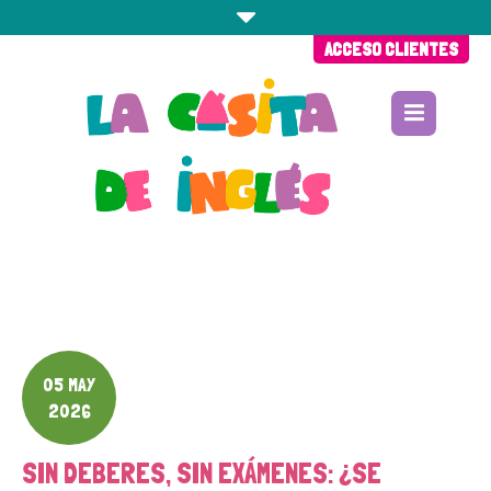
ACCESO CLIENTES
05 MAY
2026
SIN DEBERES, SIN EXÁMENES: ¿SE