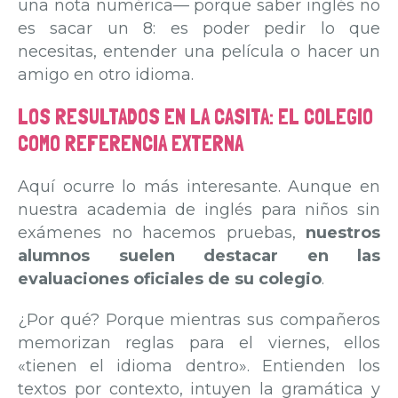
una nota numérica— porque saber inglés no
es sacar un 8: es poder pedir lo que
necesitas, entender una película o hacer un
amigo en otro idioma.
LOS RESULTADOS EN LA CASITA: EL COLEGIO
COMO REFERENCIA EXTERNA
Aquí ocurre lo más interesante. Aunque en
nuestra academia de inglés para niños sin
exámenes no hacemos pruebas,
nuestros
alumnos suelen destacar en las
evaluaciones oficiales de su colegio
.
¿Por qué? Porque mientras sus compañeros
memorizan reglas para el viernes, ellos
«tienen el idioma dentro». Entienden los
textos por contexto, intuyen la gramática y