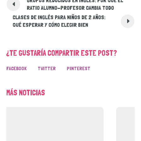
GRUPOS REDUCIDOS EN INGLÉS: POR QUÉ EL
RATIO ALUMNO-PROFESOR CAMBIA TODO
CLASES DE INGLÉS PARA NIÑOS DE 2 AÑOS:
QUÉ ESPERAR Y CÓMO ELEGIR BIEN
¿TE GUSTARÍA COMPARTIR ESTE POST?
FACEBOOK
TWITTER
PINTEREST
MÁS NOTICIAS