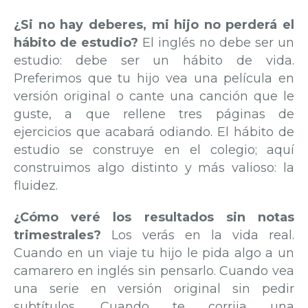
¿Si no hay deberes, mi hijo no perderá el
hábito de estudio?
El inglés no debe ser un
estudio: debe ser un hábito de vida.
Preferimos que tu hijo vea una película en
versión original o cante una canción que le
guste, a que rellene tres páginas de
ejercicios que acabará odiando. El hábito de
estudio se construye en el colegio; aquí
construimos algo distinto y más valioso: la
fluidez.
¿Cómo veré los resultados sin notas
trimestrales?
Los verás en la vida real.
Cuando en un viaje tu hijo le pida algo a un
camarero en inglés sin pensarlo. Cuando vea
una serie en versión original sin pedir
subtítulos. Cuando te corrija una