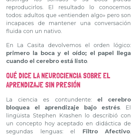
reproducirlos. El resultado lo conocemos
todos: adultos que «entienden algo» pero son
incapaces de mantener una conversación
fluida con un nativo.
En La Casita devolvemos el orden lógico:
primero la boca y el oído; el papel llega
cuando el cerebro está listo
.
QUÉ DICE LA NEUROCIENCIA SOBRE EL
APRENDIZAJE SIN PRESIÓN
La ciencia es contundente:
el cerebro
bloquea el aprendizaje bajo estrés
. El
lingüista Stephen Krashen lo describió con
un concepto hoy aceptado en didáctica de
segundas lenguas: el
Filtro Afectivo
.