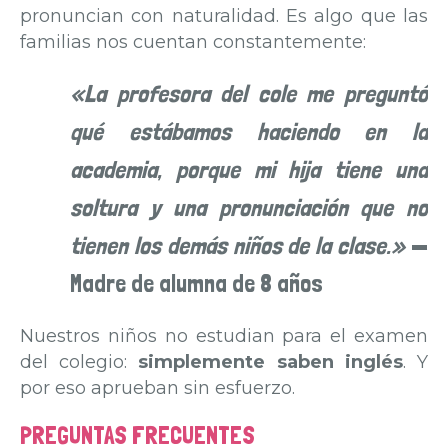
pronuncian con naturalidad. Es algo que las
familias nos cuentan constantemente:
«La profesora del cole me preguntó
qué estábamos haciendo en la
academia, porque mi hija tiene una
soltura y una pronunciación que no
tienen los demás niños de la clase.»
—
Madre de alumna de 8 años
Nuestros niños no estudian para el examen
del colegio:
simplemente saben inglés
. Y
por eso aprueban sin esfuerzo.
PREGUNTAS FRECUENTES