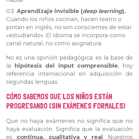
hablar.
Aprendizaje invisible (
deep learning
).
Cuando los niños cocinan, hacen teatro o
pintan en inglés, no son conscientes de estar
«estudiando». El idioma se incorpora como
canal natural, no como asignatura.
No es una opinión pedagógica: es la base de
la
hipótesis del input comprensible
, hoy
referencia internacional en adquisición de
segundas lenguas.
CÓMO SABEMOS QUE LOS NIÑOS ESTÁN
PROGRESANDO (SIN EXÁMENES FORMALES)
Que no haya exámenes no significa que no
haya evaluación. Significa que la evaluación
es
continua, cualitativa y real
. Nuestros