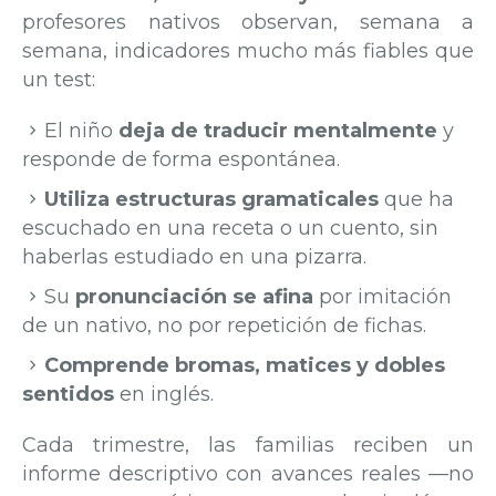
profesores nativos observan, semana a
semana, indicadores mucho más fiables que
un test:
El niño
deja de traducir mentalmente
y
responde de forma espontánea.
Utiliza estructuras gramaticales
que ha
escuchado en una receta o un cuento, sin
haberlas estudiado en una pizarra.
Su
pronunciación se afina
por imitación
de un nativo, no por repetición de fichas.
Comprende bromas, matices y dobles
sentidos
en inglés.
Cada trimestre, las familias reciben un
informe descriptivo con avances reales —no