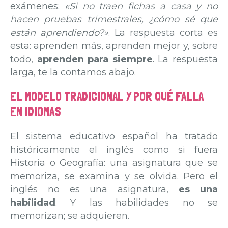
exámenes:
«Si no traen fichas a casa y no
hacen pruebas trimestrales, ¿cómo sé que
están aprendiendo?»
. La respuesta corta es
esta: aprenden más, aprenden mejor y, sobre
todo,
aprenden para siempre
. La respuesta
larga, te la contamos abajo.
EL MODELO TRADICIONAL Y POR QUÉ FALLA
EN IDIOMAS
El sistema educativo español ha tratado
históricamente el inglés como si fuera
Historia o Geografía: una asignatura que se
memoriza, se examina y se olvida. Pero el
inglés no es una asignatura,
es una
habilidad
. Y las habilidades no se
memorizan; se adquieren.