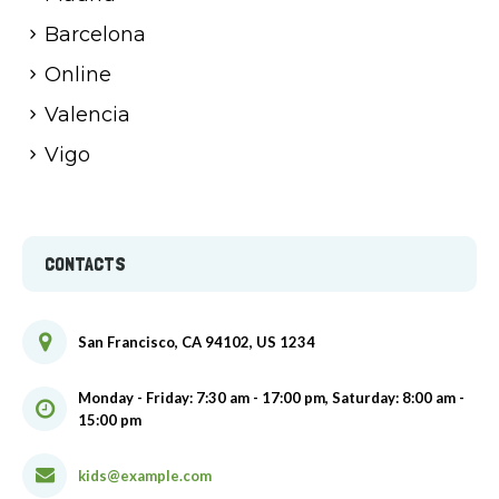
Barcelona
Online
Valencia
Vigo
CONTACTS
San Francisco, CA 94102, US 1234
Monday - Friday: 7:30 am - 17:00 pm, Saturday: 8:00 am -
15:00 pm
kids@example.com