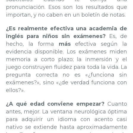
pronunciación. Esos son los resultados que
importan, y no caben en un boletín de notas.
¿Es realmente efectiva una academia de
inglés para niños sin exámenes?
Es, de
hecho, la forma
más
efectiva según la
evidencia disponible. Los exámenes miden
memoria a corto plazo; la inmersión y el
juego construyen fluidez para toda la vida. La
pregunta correcta no es «¿funciona sin
exámenes?», sino «¿de verdad funciona con
ellos?».
¿A qué edad conviene empezar?
Cuanto
antes, mejor. La ventana neurológica óptima
para adquirir un idioma con acento casi
nativo se extiende hasta aproximadamente