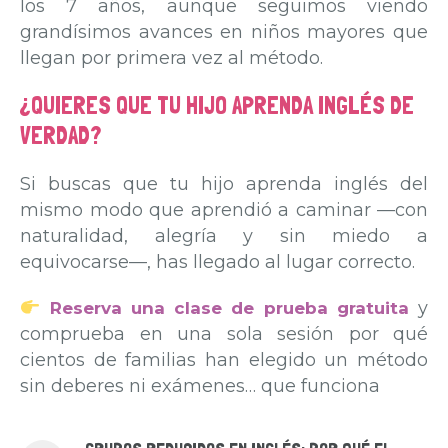
los 7 años, aunque seguimos viendo
grandísimos avances en niños mayores que
llegan por primera vez al método.
¿QUIERES QUE TU HIJO APRENDA INGLÉS DE
VERDAD?
Si buscas que tu hijo aprenda inglés del
mismo modo que aprendió a caminar —con
naturalidad, alegría y sin miedo a
equivocarse—, has llegado al lugar correcto.
y
Reserva una clase de prueba gratuita
comprueba en una sola sesión por qué
cientos de familias han elegido un método
sin deberes ni exámenes… que funciona