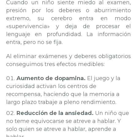
Cuando un niño siente miedo al examen,
presión por los deberes o aburrimiento
extremo, su cerebro entra en modo
«supervivencia» y deja de procesar el
lenguaje en profundidad. La información
entra, pero no se fija.
Al eliminar exámenes y deberes obligatorios
conseguimos tres efectos medibles:
Aumento de dopamina.
El juego y la
curiosidad activan los centros de
recompensa, haciendo que la memoria a
largo plazo trabaje a pleno rendimiento.
Reducción de la ansiedad.
Un niño que
no teme equivocarse se atreve a hablar. Y
solo quien se atreve a hablar, aprende a