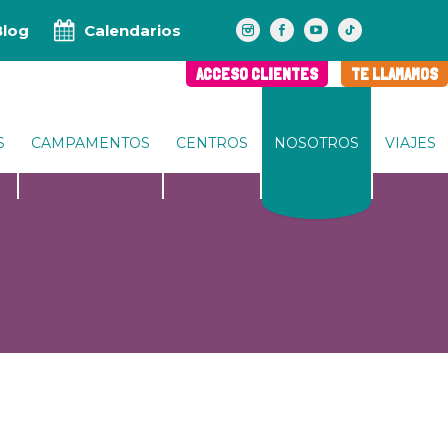
Blog
Calendarios
ACCESO CLIENTES
TE LLAMAMOS
S
CAMPAMENTOS
CENTROS
NOSOTROS
VIAJES