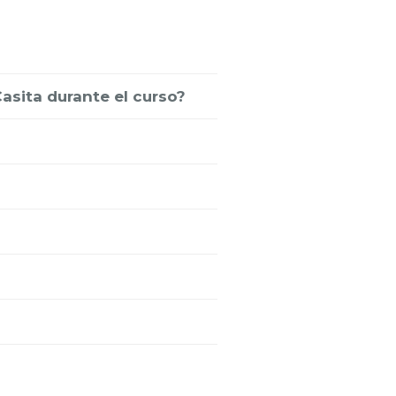
asita durante el curso?