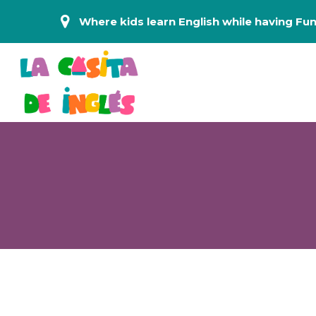
Where kids learn English while having Fun