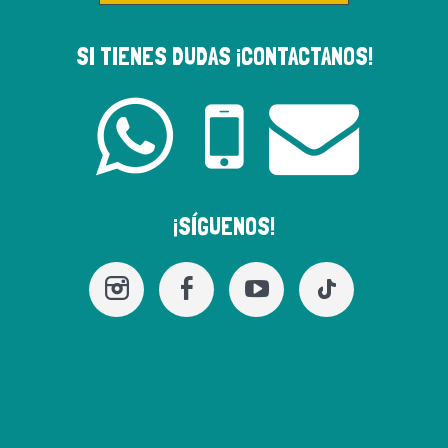
SI TIENES DUDAS ¡CONTACTANOS!
¡SÍGUENOS!