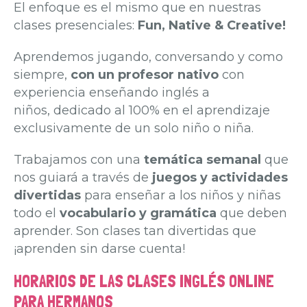
El enfoque es el mismo que en nuestras
clases presenciales:
Fun, Native & Creative!
Aprendemos jugando, conversando y como
siempre,
con un profesor nativo
con
experiencia enseñando inglés a
niños, dedicado al 100% en el aprendizaje
exclusivamente de un solo niño o niña.
Trabajamos con una
temática semanal
que
nos guiará a través de
juegos y actividades
divertidas
para enseñar a los niños y niñas
todo el
vocabulario y gramática
que deben
aprender. Son clases tan divertidas que
¡aprenden sin darse cuenta!
HORARIOS DE LAS CLASES INGLÉS ONLINE
PARA HERMANOS