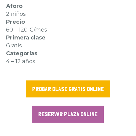
Aforo
2 niños
Precio
60 – 120 €/mes
Primera clase
Gratis
Categorías
4 – 12 años
PROBAR CLASE GRATIS ONLINE
RESERVAR PLAZA ONLINE