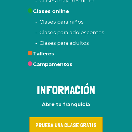
Clases mayores de 10
Clases online
Clases para niños
Clases para adolescentes
Clases para adultos
Talleres
Campamentos
INFORMACIÓN
Abre tu franquicia
PRUEBA UNA CLASE GRATIS