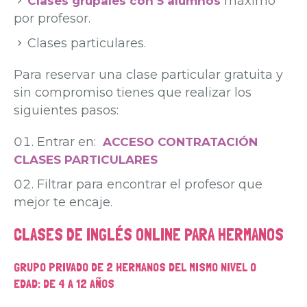
máximo
Clases grupales con 5 alumnos
por profesor.
Clases particulares.
Para reservar una clase particular gratuita y
sin compromiso tienes que realizar los
siguientes pasos:
Entrar en:
ACCESO CONTRATACIÓN
CLASES PARTICULARES
Filtrar para encontrar el profesor que
mejor te encaje.
CLASES DE INGLÉS ONLINE PARA HERMANOS
GRUPO PRIVADO DE 2 HERMANOS DEL MISMO NIVEL O
EDAD: DE 4 A 12 AÑOS