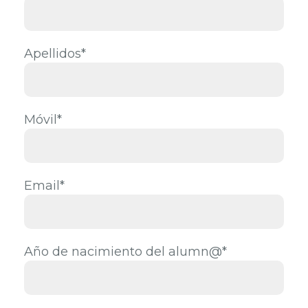
Apellidos*
Móvil*
Email*
Año de nacimiento del alumn@*