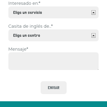
Interesado en:*
Casita de inglés de...*
Mensaje*
ENVIAR