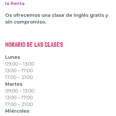
.
la Renta
Os ofrecemos una clase de inglés gratis y
sin compromiso.
HORARIO DE LAS CLASES
Lunes
09:00 – 13:00
13:00 – 17:00
17:00 – 21:00
Martes
09:00 – 13:00
13:00 – 17:00
17:00 – 21:00
Miércoles