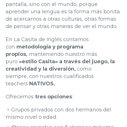
pantalla, sino con el mundo, porque
aprender una lengua es la forma más bonita
de acercarnos a otras culturas, otras formas
de pensar y otras maneras de ver el mundo.
En La Casita de Inglés contamos
con
metodología y programa
propios,
manteniendo nuestro más
puro
«estilo Casita» a través del juego, la
creatividad y la diversión,
como
siempre, con nuestros cualificados
teachers
NATIVOS.
Ofrecemos
tres opciones
:
Grupos privados con dos hermanos del
mismo nivel o edad.