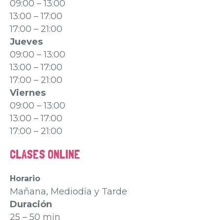
09:00 – 13:00
13:00 – 17:00
17:00 – 21:00
Jueves
09:00 – 13:00
13:00 – 17:00
17:00 – 21:00
Viernes
09:00 – 13:00
13:00 – 17:00
17:00 – 21:00
CLASES ONLINE
Horario
Mañana, Mediodía y Tarde
Duración
25 – 50 min