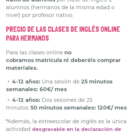
alumnos (hermanos de la misma edad o
nivel) por profesor nativo.
PRECIO DE LAS CLASES DE INGLÉS ONLINE
PARA HERMANOS​
Para las clases online
no
cobramos matrícula ni deberéis comprar
materiales.
4-12 años:
Una sesión de
25 minutos
semanales: 60€/ mes
4-12 años:
Dos sesiones de 25
minutos:
50 minutos semanales: 120€/ mes
*Además, la extraescolar de inglés es la única
actividad
desgravable en la declaración de