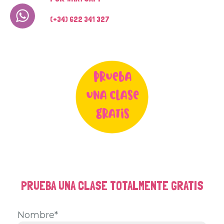
(+34) 622 341 327
PRUEBA UNA CLASE TOTALMENTE GRATIS
Nombre*