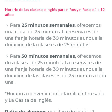
Horario de las clases de inglés para niños y niñas de
4 a 12
años
:
Para
25 minutos semanales
, ofrecemos
una clase de 25 minutos. La reserva es de
una franja horaria de 30 minutos aunque la
duración de la clase es de 25 minutos.
Para
50 minutos semanales
, ofrecemos
dos clases de 25 minutos. La reserva es de
una franja horaria de 30 minutos aunque la
duración de las clases es de 25 minutos cada
una.
*Horario a convenir con la familia interesada
y La Casita de Inglés.
Ratio de alumnos
por clase de inglés: 2