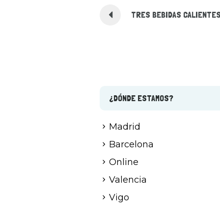
TRES BEBIDAS CALIENTES
¿DÓNDE ESTAMOS?
Madrid
Barcelona
Online
Valencia
Vigo