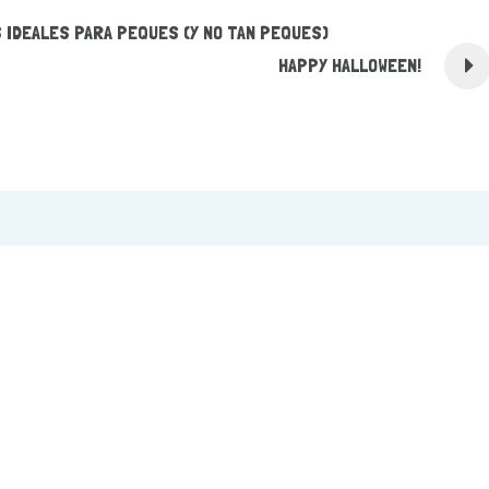
 IDEALES PARA PEQUES (Y NO TAN PEQUES)
HAPPY HALLOWEEN!