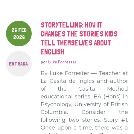
STORYTELLING: HOW IT
26 FEB
CHANGES THE STORIES KIDS
2026
TELL THEMSELVES ABOUT
ENGLISH
por
Luke Forrester
ENTRADA
By Luke Forrester — Teacher at
La Casita de Inglés and author
of the Casita Method
educational series. BA (Hons) in
Psychology, University of British
Columbia. Consider the
following two stories: Story #1:
Once upon a time, there was a