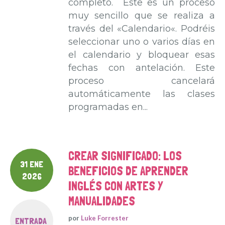
completo. Este es un proceso
muy sencillo que se realiza a
través del «Calendario«. Podréis
seleccionar uno o varios días en
el calendario y bloquear esas
fechas con antelación. Este
proceso cancelará
automáticamente las clases
programadas en...
CREAR SIGNIFICADO: LOS
31 ENE
BENEFICIOS DE APRENDER
2026
INGLÉS CON ARTES Y
MANUALIDADES
por
Luke Forrester
ENTRADA