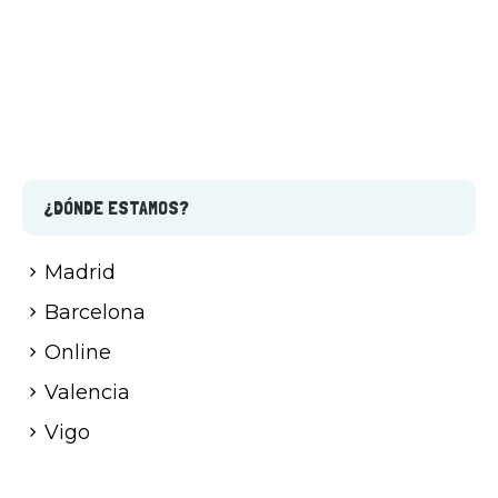
¿DÓNDE ESTAMOS?
Madrid
Barcelona
Online
Valencia
Vigo