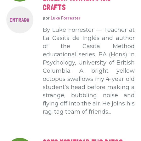
CRAFTS
por
Luke Forrester
ENTRADA
By Luke Forrester — Teacher at
La Casita de Inglés and author
of the Casita Method
educational series. BA (Hons) in
Psychology, University of British
Columbia. A bright yellow
octopus swallows my 4-year old
student’s head before making a
strange, bubbling noise and
flying off into the air. He joins his
rag-tag team of friends...