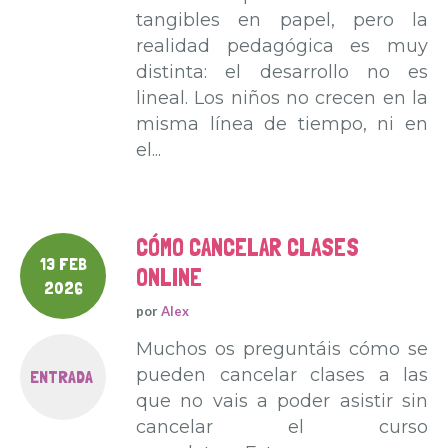
tangibles en papel, pero la
realidad pedagógica es muy
distinta: el desarrollo no es
lineal. Los niños no crecen en la
misma línea de tiempo, ni en
el...
CÓMO CANCELAR CLASES
13 FEB
ONLINE
2026
por
Alex
Muchos os preguntáis cómo se
pueden cancelar clases a las
ENTRADA
que no vais a poder asistir sin
cancelar el curso