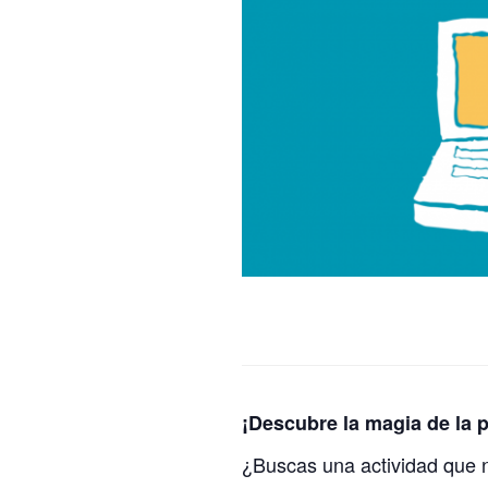
¡Descubre la magia de la
¿Buscas una actividad que no