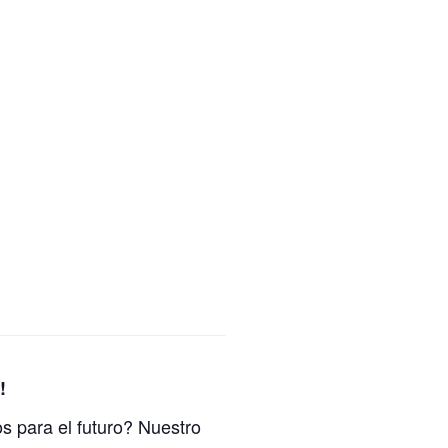
!
os para el futuro? Nuestro