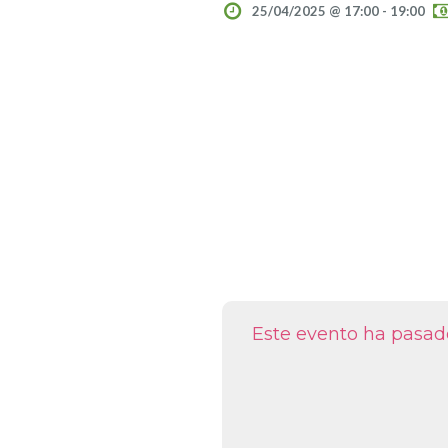
25/04/2025 @ 17:00
-
19:00
Este evento ha pasad