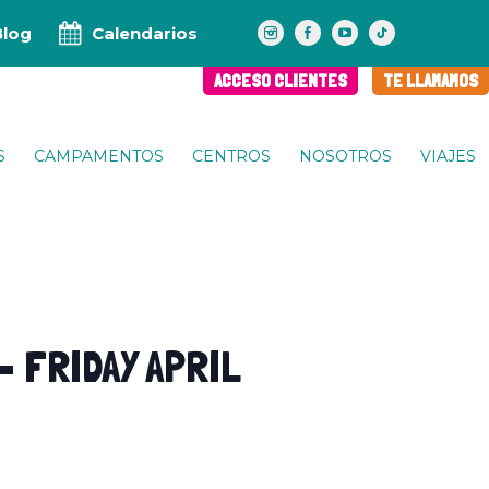
Blog
Calendarios
ACCESO CLIENTES
TE LLAMAMOS
S
CAMPAMENTOS
CENTROS
NOSOTROS
VIAJES
 FRIDAY APRIL