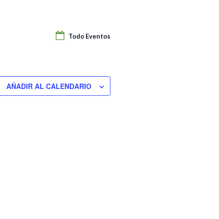
Todo Eventos
AÑADIR AL CALENDARIO