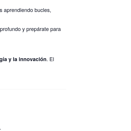
s aprendiendo bucles,
profundo y prepárate para
. El
gía y la innovación
.