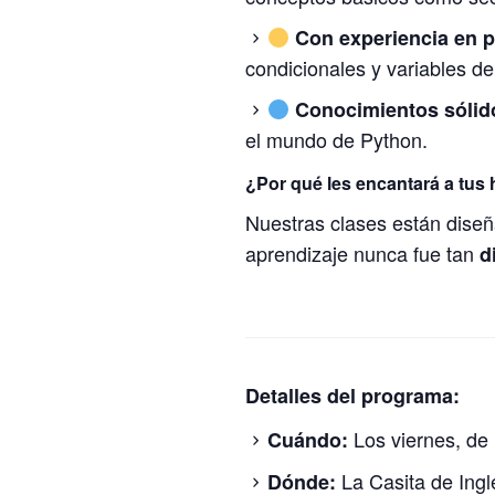
Con experiencia en 
condicionales y variables de
Conocimientos sólid
el mundo de Python.
¿Por qué les encantará a tus 
Nuestras clases están diseñ
aprendizaje nunca fue tan
d
Detalles del programa:
Los viernes, de 
Cuándo:
La Casita de Ingl
Dónde: