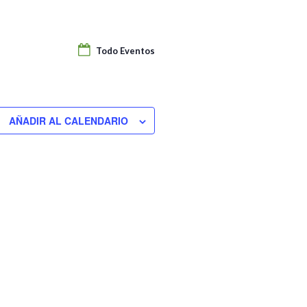
Todo Eventos
AÑADIR AL CALENDARIO