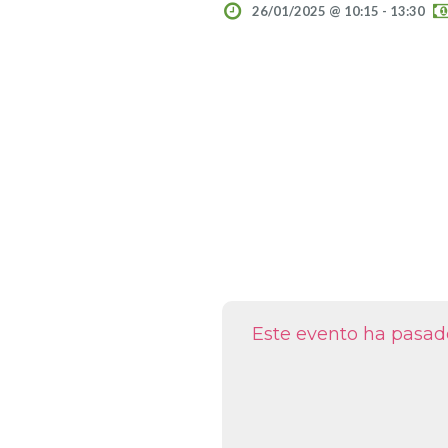
26/01/2025 @ 10:15
-
13:30
Este evento ha pasad