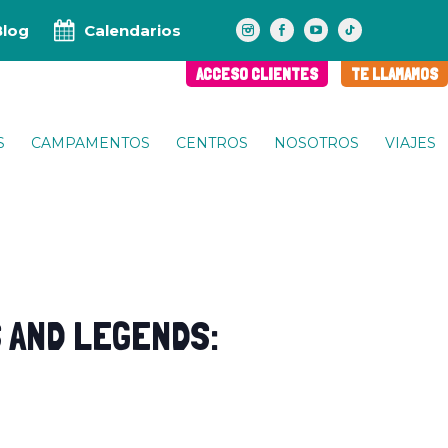
Blog
Calendarios
ACCESO CLIENTES
TE LLAMAMOS
S
CAMPAMENTOS
CENTROS
NOSOTROS
VIAJES
 AND LEGENDS: