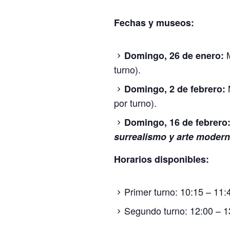
Fechas y museos:
M
Domingo, 26 de enero:
turno).
Domingo, 2 de febrero:
por turno).
Domingo, 16 de febrero
surrealismo y arte moder
Horarios disponibles:
Primer turno: 10:15 – 11:
Segundo turno: 12:00 – 1