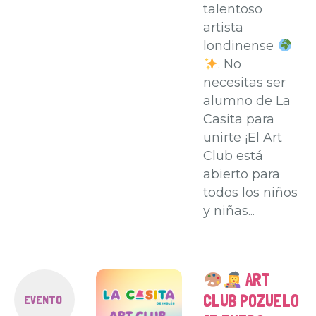
talentoso
artista
londinense
. No
necesitas ser
alumno de La
Casita para
unirte ¡El Art
Club está
abierto para
todos los niños
y niñas...
ART
CLUB POZUELO
EVENTO