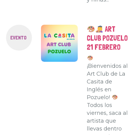
ART
CLUB POZUELO
EVENTO
21 FEBRERO
¡Bienvenidos al
Art Club de La
Casita de
Inglés en
Pozuelo!
Todos los
viernes, saca al
artista que
llevas dentro