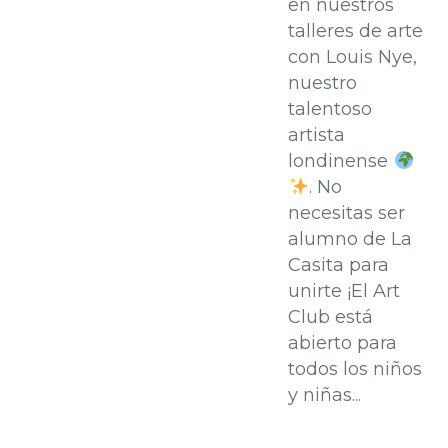
en nuestros
talleres de arte
con Louis Nye,
nuestro
talentoso
artista
londinense
. No
necesitas ser
alumno de La
Casita para
unirte ¡El Art
Club está
abierto para
todos los niños
y niñas...