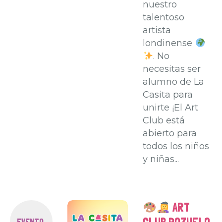
nuestro
talentoso
artista
londinense
. No
necesitas ser
alumno de La
Casita para
unirte ¡El Art
Club está
abierto para
todos los niños
y niñas...
ART
EVENTO