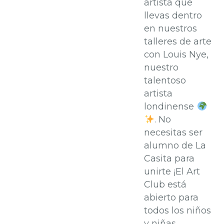
artista que
llevas dentro
en nuestros
talleres de arte
con Louis Nye,
nuestro
talentoso
artista
londinense
. No
necesitas ser
alumno de La
Casita para
unirte ¡El Art
Club está
abierto para
todos los niños
y niñas...