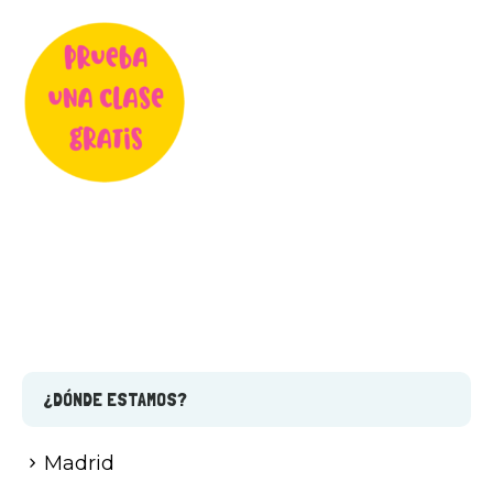
¿DÓNDE ESTAMOS?
Madrid