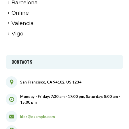
Barcelona
Online
Valencia
Vigo
CONTACTS
San Francisco, CA 94102, US 1234
Monday - Friday: 7:30 am - 17:00 pm, Saturday: 8:00 am -
15:00 pm
kids@example.com