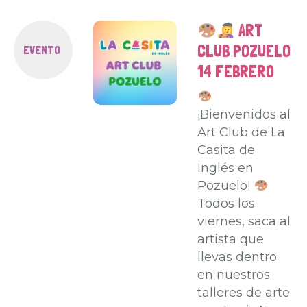
ART
CLUB POZUELO
EVENTO
14 FEBRERO
¡Bienvenidos al
Art Club de La
Casita de
Inglés en
Pozuelo!
Todos los
viernes, saca al
artista que
llevas dentro
en nuestros
talleres de arte