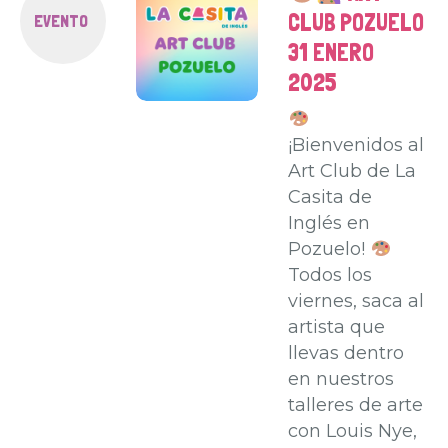
CLUB POZUELO
EVENTO
31 ENERO
2025
¡Bienvenidos al
Art Club de La
Casita de
Inglés en
Pozuelo!
Todos los
viernes, saca al
artista que
llevas dentro
en nuestros
talleres de arte
con Louis Nye,