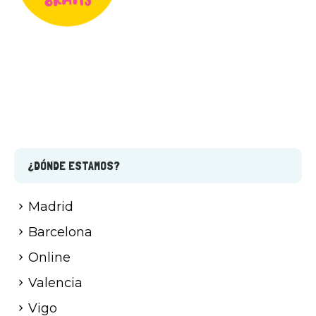
¿DÓNDE ESTAMOS?
Madrid
Barcelona
Online
Valencia
Vigo