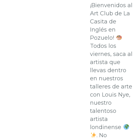
¡Bienvenidos al
Art Club de La
Casita de
Inglés en
Pozuelo!
Todos los
viernes, saca al
artista que
llevas dentro
en nuestros
talleres de arte
con Louis Nye,
nuestro
talentoso
artista
londinense
. No