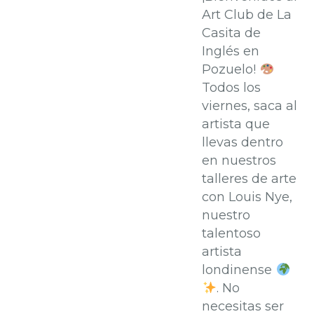
Art Club de La
Casita de
Inglés en
Pozuelo!
Todos los
viernes, saca al
artista que
llevas dentro
en nuestros
talleres de arte
con Louis Nye,
nuestro
talentoso
artista
londinense
. No
necesitas ser