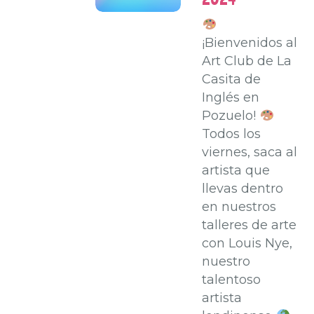
¡Bienvenidos al
Art Club de La
Casita de
Inglés en
Pozuelo!
Todos los
viernes, saca al
artista que
llevas dentro
en nuestros
talleres de arte
con Louis Nye,
nuestro
talentoso
artista