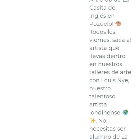
Casita de
Inglés en
Pozuelo!
Todos los
viernes, saca al
artista que
llevas dentro
en nuestros
talleres de arte
con Louis Nye,
nuestro
talentoso
artista
londinense
. No
necesitas ser
alumno de La