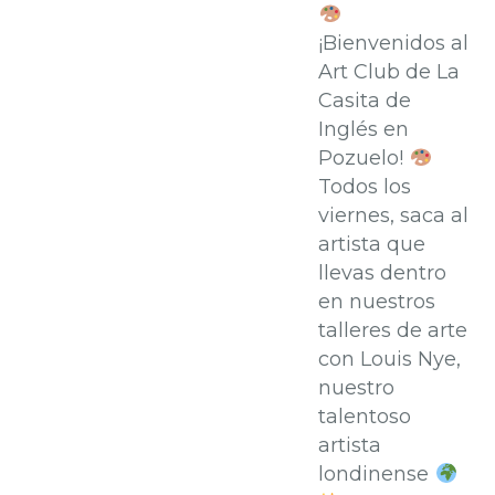
¡Bienvenidos al
Art Club de La
Casita de
Inglés en
Pozuelo!
Todos los
viernes, saca al
artista que
llevas dentro
en nuestros
talleres de arte
con Louis Nye,
nuestro
talentoso
artista
londinense