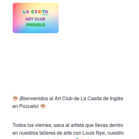
¡Bienvenidos al Art Club de La Casita de Inglés
en Pozuelo!
Todos los viernes, saca al artista que llevas dentro
en nuestros talleres de arte con Louis Nye, nuestro