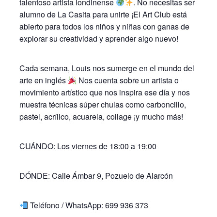
talentoso artista londinense
. No necesitas ser
alumno de La Casita para unirte ¡El Art Club está
abierto para todos los niños y niñas con ganas de
explorar su creatividad y aprender algo nuevo!
Cada semana, Louis nos sumerge en el mundo del
arte en inglés
Nos cuenta sobre un artista o
movimiento artístico que nos inspira ese día y nos
muestra técnicas súper chulas como carboncillo,
pastel, acrílico, acuarela, collage ¡y mucho más!
CUÁNDO: Los viernes de 18:00 a 19:00
DÓNDE: Calle Ámbar 9, Pozuelo de Alarcón
Teléfono / WhatsApp: 699 936 373