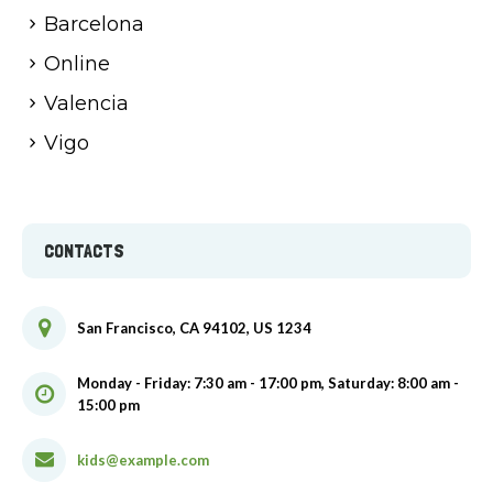
Barcelona
Online
Valencia
Vigo
CONTACTS
San Francisco, CA 94102, US 1234
Monday - Friday: 7:30 am - 17:00 pm, Saturday: 8:00 am -
15:00 pm
kids@example.com