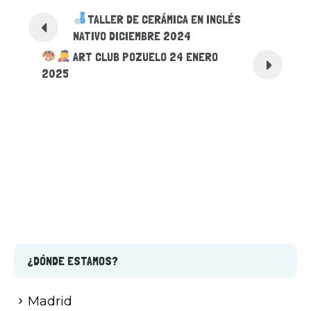
TALLER DE CERÁMICA EN INGLÉS
NATIVO DICIEMBRE 2024
ART CLUB POZUELO 24 ENERO
2025
¿DÓNDE ESTAMOS?
Madrid