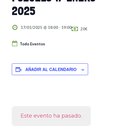
2025
17/01/2025 @ 18:00
-
19:00
20€
Todo Eventos
AÑADIR AL CALENDARIO
Este evento ha pasado.