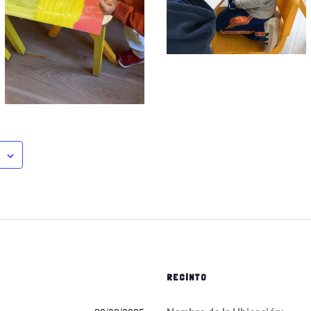
RECINTO