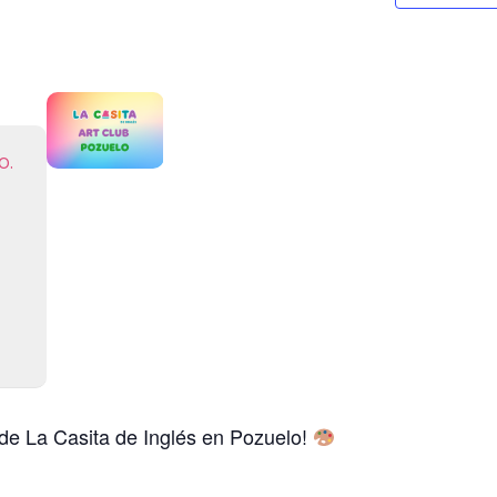
o.
de La Casita de Inglés en Pozuelo!