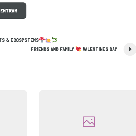
ATS & ECOSYSTEMS
FRIENDS AND FAMILY
VALENTINES DAY