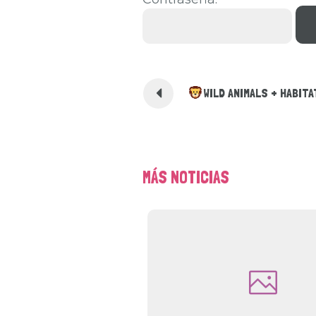
WILD ANIMALS + HABIT
MÁS NOTICIAS