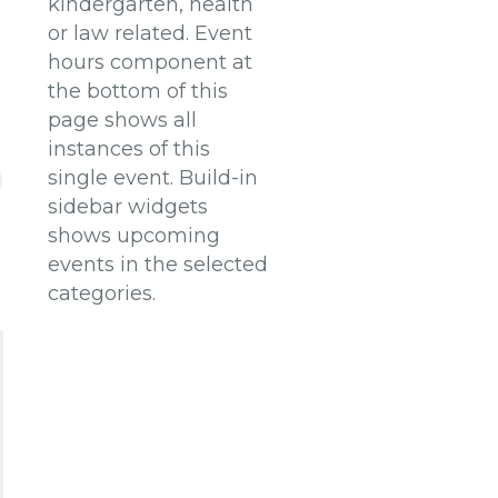
kindergarten, health
or law related. Event
hours component at
the bottom of this
page shows all
instances of this
single event. Build-in
sidebar widgets
shows upcoming
events in the selected
categories.