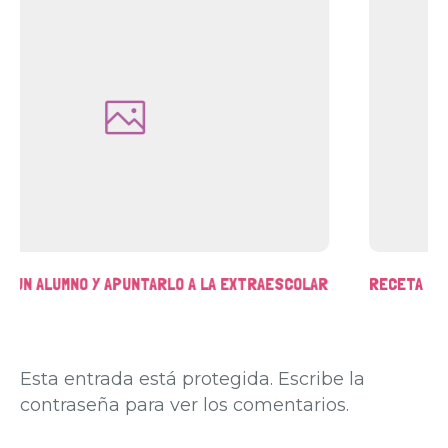
RECETA FÁCIL DE SLIME SIN BORAX
Esta entrada está protegida. Escribe la
contraseña para ver los comentarios.