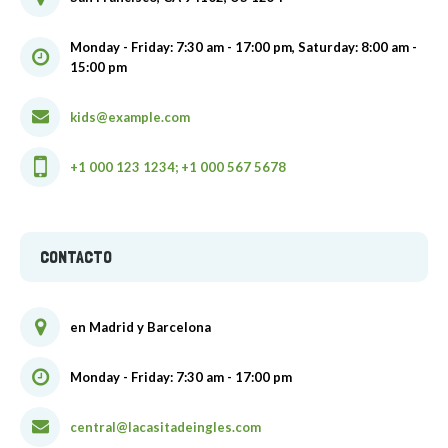
Monday - Friday: 7:30 am - 17:00 pm, Saturday: 8:00 am -
15:00 pm
kids@example.com
+1 000 123 1234; +1 000 567 5678
CONTACTO
en Madrid y Barcelona
Monday - Friday: 7:30 am - 17:00 pm
central@lacasitadeingles.com