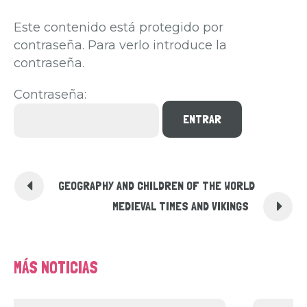
Este contenido está protegido por
contraseña. Para verlo introduce la
contraseña.
Contraseña:
GEOGRAPHY AND CHILDREN OF THE WORLD
MEDIEVAL TIMES AND VIKINGS
MÁS NOTICIAS