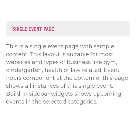
SINGLE EVENT PAGE
This is a single event page with sample
content. This layout is suitable for most
websites and types of business like gym,
kindergarten, health or law related. Event
hours component at the bottom of this page
shows all instances of this single event.
Build-in sidebar widgets shows upcoming
events in the selected categories.